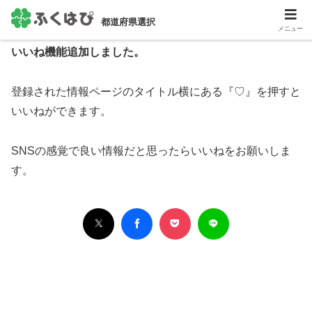
都道府県選択
メニュー
HOME
＞
お知らせ
いいね機能追加しました。
登録された情報ページのタイトル横にある『♡』を押すと
いいねができます。
SNSの感覚で良い情報だと思ったらいいねをお願いしま
す。