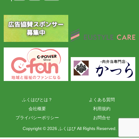
ふくはぴとは？
よくある質問
会社概要
利用規約
プライバシーポリシー
お問合せ
Copyright © 2026 ふくはぴ All Rights Reserved.